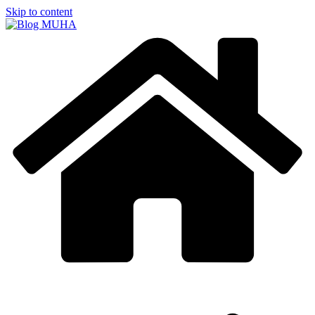
Skip to content