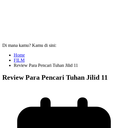
Di mana kamu? Kamu di sini:
Home
FILM
Review Para Pencari Tuhan Jilid 11
Review Para Pencari Tuhan Jilid 11