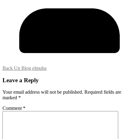
Back Up Blog elmuha
Leave a Reply
Your email address will not be published.
Required fields are
marked
*
Comment
*