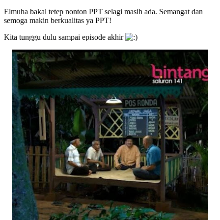
Elmuha bakal tetep nonton PPT selagi masih ada. Semangat dan
semoga makin berkualitas ya PPT!
Kita tunggu dulu sampai episode akhir