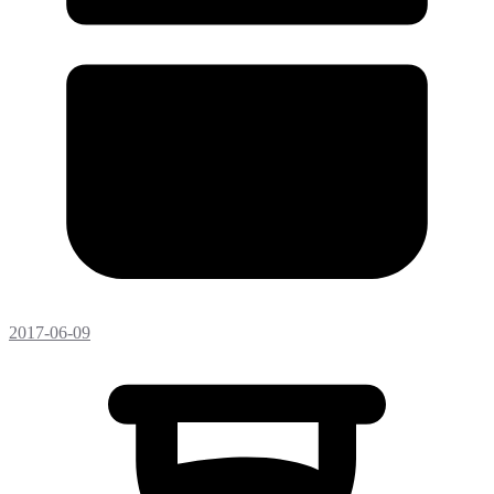
2017-06-09