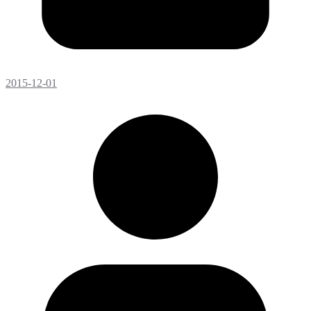
2015-12-01