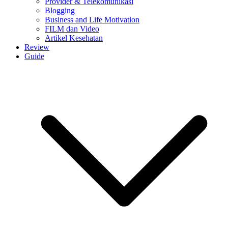
Provider & Telekomunikasi
Blogging
Business and Life Motivation
FILM dan Video
Artikel Kesehatan
Review
Guide