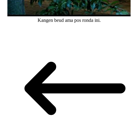
Kangen beud ama pos ronda ini.