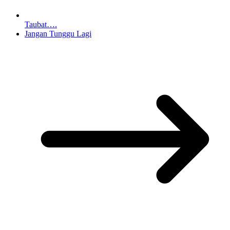
Taubat….
Jangan Tunggu Lagi