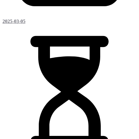
2025-03-05