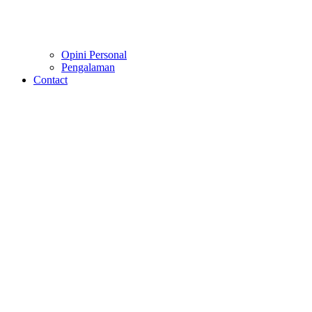
Opini Personal
Pengalaman
Contact