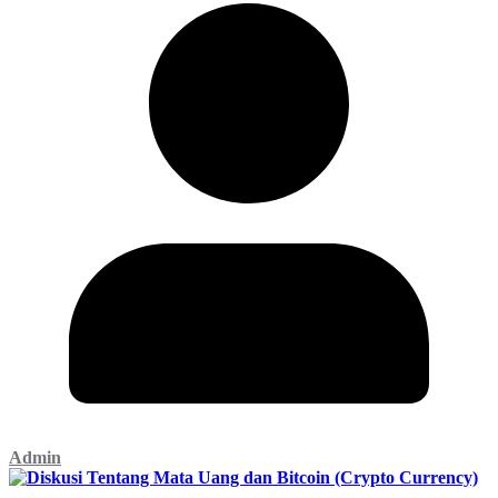
Admin