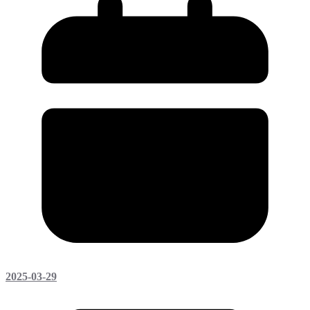
2025-03-29