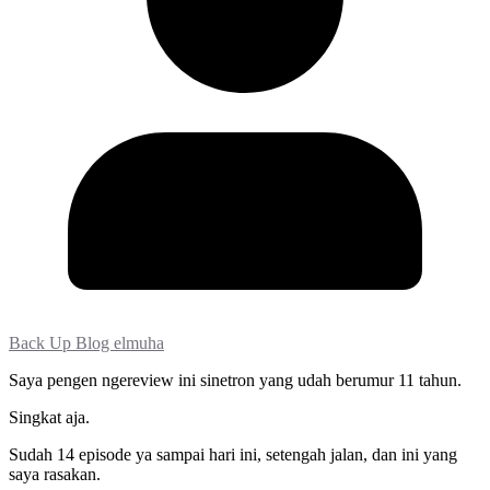
Back Up Blog elmuha
Saya pengen ngereview ini sinetron yang udah berumur 11 tahun.
Singkat aja.
Sudah 14 episode ya sampai hari ini, setengah jalan, dan ini yang
saya rasakan.