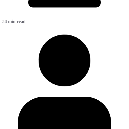
54 min read