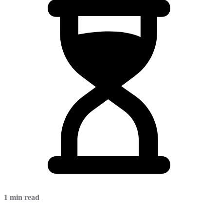
1 min read