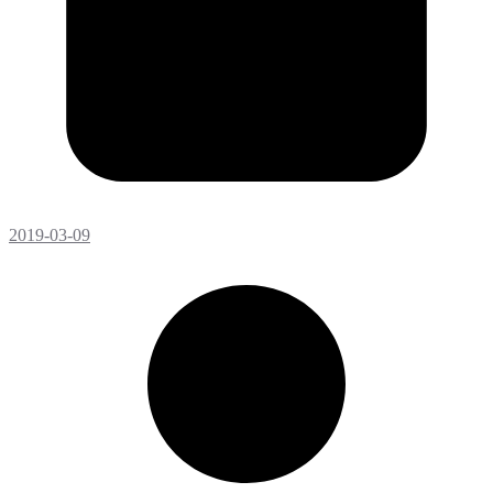
2019-03-09