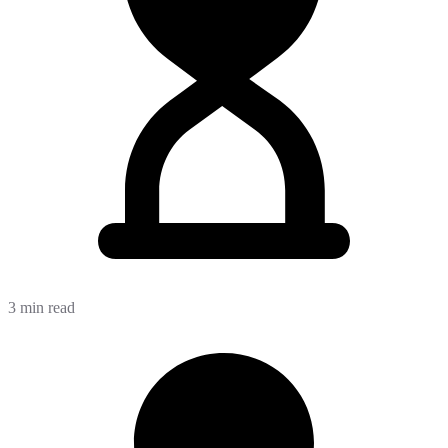
3 min read