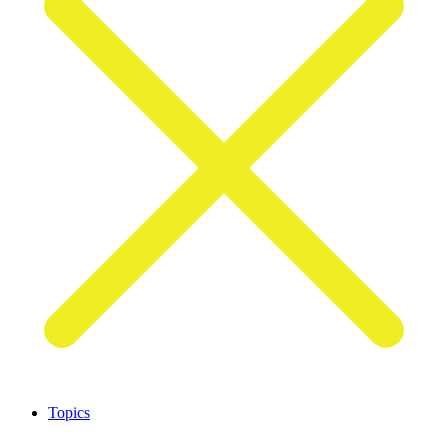
Topics