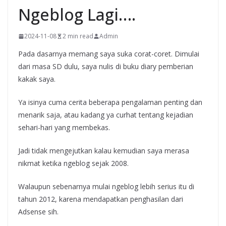
Ngeblog Lagi….
2024-11-08
2 min read
Admin
Pada dasarnya memang saya suka corat-coret. Dimulai
dari masa SD dulu, saya nulis di buku diary pemberian
kakak saya.
Ya isinya cuma cerita beberapa pengalaman penting dan
menarik saja, atau kadang ya curhat tentang kejadian
sehari-hari yang membekas.
Jadi tidak mengejutkan kalau kemudian saya merasa
nikmat ketika ngeblog sejak 2008.
Walaupun sebenarnya mulai ngeblog lebih serius itu di
tahun 2012, karena mendapatkan penghasilan dari
Adsense sih.