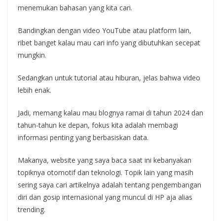
menemukan bahasan yang kita cari.
Bandingkan dengan video YouTube atau platform lain,
ribet banget kalau mau cari info yang dibutuhkan secepat
mungkin.
Sedangkan untuk tutorial atau hiburan, jelas bahwa video
lebih enak.
Jadi, memang kalau mau blognya ramai di tahun 2024 dan
tahun-tahun ke depan, fokus kita adalah membagi
informasi penting yang berbasiskan data.
Makanya, website yang saya baca saat ini kebanyakan
topiknya otomotif dan teknologi. Topik lain yang masih
sering saya cari artikelnya adalah tentang pengembangan
diri dan gosip internasional yang muncul di HP aja alias
trending.