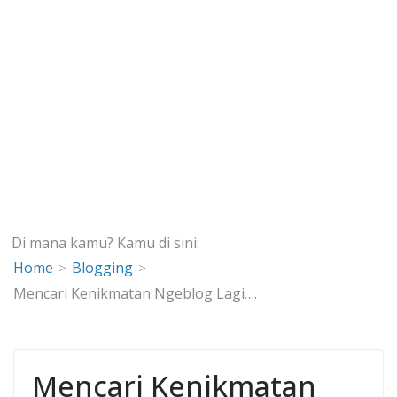
Di mana kamu? Kamu di sini:
Home
Blogging
Mencari Kenikmatan Ngeblog Lagi….
Mencari Kenikmatan