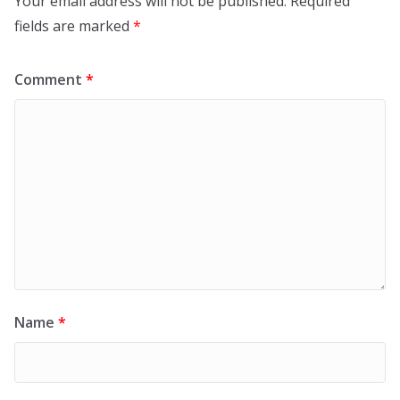
Your email address will not be published.
Required
fields are marked
*
Comment
*
Name
*