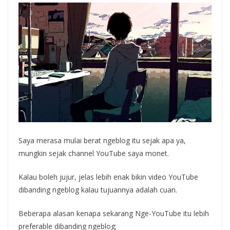
Saya merasa mulai berat ngeblog itu sejak apa ya,
mungkin sejak channel YouTube saya monet.
Kalau boleh jujur, jelas lebih enak bikin video YouTube
dibanding ngeblog kalau tujuannya adalah cuan.
Beberapa alasan kenapa sekarang Nge-YouTube itu lebih
preferable dibanding ngeblog;