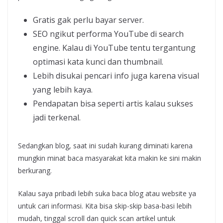
Gratis gak perlu bayar server.
SEO ngikut performa YouTube di search
engine. Kalau di YouTube tentu tergantung
optimasi kata kunci dan thumbnail.
Lebih disukai pencari info juga karena visual
yang lebih kaya.
Pendapatan bisa seperti artis kalau sukses
jadi terkenal.
Sedangkan blog, saat ini sudah kurang diminati karena
mungkin minat baca masyarakat kita makin ke sini makin
berkurang.
Kalau saya pribadi lebih suka baca blog atau website ya
untuk cari informasi. Kita bisa skip-skip basa-basi lebih
mudah, tinggal scroll dan quick scan artikel untuk