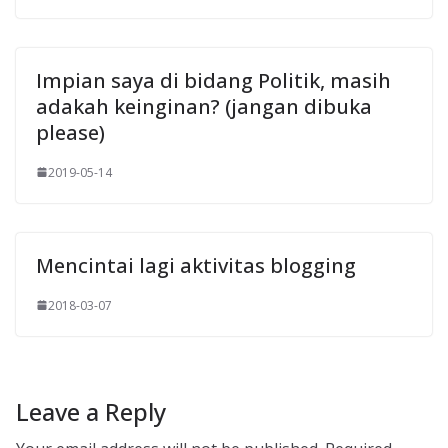
Impian saya di bidang Politik, masih
adakah keinginan? (jangan dibuka
please)
2019-05-14
Mencintai lagi aktivitas blogging
2018-03-07
Leave a Reply